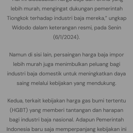
lebih murah, mengingat dukungan pemerintah
Tiongkok terhadap industri baja mereka,” ungkap
Widodo dalam keterangan resmi, pada Senin
(6/1/2024).
Namun di sisi lain, persaingan harga baja impor
lebih murah juga menimbulkan peluang bagi
industri baja domestik untuk meningkatkan daya
saing melalui kebijakan yang mendukung.
Kedua, terkait kebijakan harga gas bumi tertentu
(HGBT) yang memberi tantangan dan harapan
bagi industri baja nasional. Adapun Pemerintah
Indonesia baru saja memperpanjang kebijakan ini