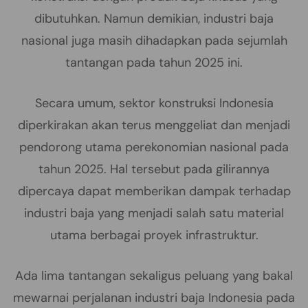
dibutuhkan. Namun demikian, industri baja
nasional juga masih dihadapkan pada sejumlah
tantangan pada tahun 2025 ini.
Secara umum, sektor konstruksi Indonesia
diperkirakan akan terus menggeliat dan menjadi
pendorong utama perekonomian nasional pada
tahun 2025. Hal tersebut pada gilirannya
dipercaya dapat memberikan dampak terhadap
industri baja yang menjadi salah satu material
utama berbagai proyek infrastruktur.
Ada lima tantangan sekaligus peluang yang bakal
mewarnai perjalanan industri baja Indonesia pada