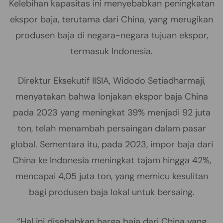
Kelebihan kapasitas ini menyebabkan peningkatan
ekspor baja, terutama dari China, yang merugikan
produsen baja di negara-negara tujuan ekspor,
termasuk Indonesia.
Direktur Eksekutif IISIA, Widodo Setiadharmaji,
menyatakan bahwa lonjakan ekspor baja China
pada 2023 yang meningkat 39% menjadi 92 juta
ton, telah menambah persaingan dalam pasar
global. Sementara itu, pada 2023, impor baja dari
China ke Indonesia meningkat tajam hingga 42%,
mencapai 4,05 juta ton, yang memicu kesulitan
bagi produsen baja lokal untuk bersaing.
“Hal ini disebabkan harga baja dari China yang