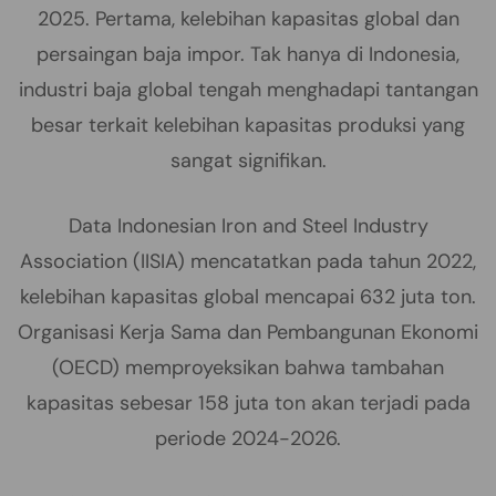
2025. Pertama, kelebihan kapasitas global dan
persaingan baja impor. Tak hanya di Indonesia,
industri baja global tengah menghadapi tantangan
besar terkait kelebihan kapasitas produksi yang
sangat signifikan.
Data Indonesian Iron and Steel Industry
Association (IISIA) mencatatkan pada tahun 2022,
kelebihan kapasitas global mencapai 632 juta ton.
Organisasi Kerja Sama dan Pembangunan Ekonomi
(OECD) memproyeksikan bahwa tambahan
kapasitas sebesar 158 juta ton akan terjadi pada
periode 2024-2026.