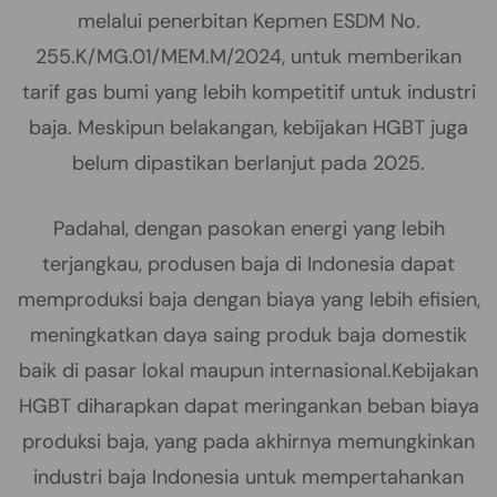
melalui penerbitan Kepmen ESDM No.
255.K/MG.01/MEM.M/2024, untuk memberikan
tarif gas bumi yang lebih kompetitif untuk industri
baja. Meskipun belakangan, kebijakan HGBT juga
belum dipastikan berlanjut pada 2025.
Padahal, dengan pasokan energi yang lebih
terjangkau, produsen baja di Indonesia dapat
memproduksi baja dengan biaya yang lebih efisien,
meningkatkan daya saing produk baja domestik
baik di pasar lokal maupun internasional.Kebijakan
HGBT diharapkan dapat meringankan beban biaya
produksi baja, yang pada akhirnya memungkinkan
industri baja Indonesia untuk mempertahankan