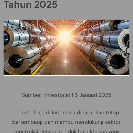
Tahun 2025
Sumber : Investor.id | 6 Januari 2025
Industri baja di Indonesia diharapkan tetap
berkembang dan mampu mendukung sektor
konstruksi dengan produk baja khusus yang