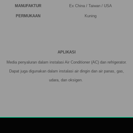
MANUFAKTUR
Ex China / Taiwan / USA
PERMUKAAN
Kuning
APLIKASI
Media penyaluran dalam instalasi Air Conditioner (AC) dan refrigerator.
Dapat juga digunakan dalam instalasi air dingin dan air panas, gas,
udara, dan oksigen.