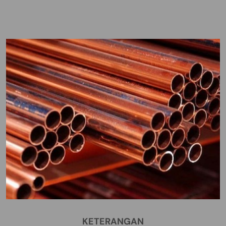
KETERANGAN