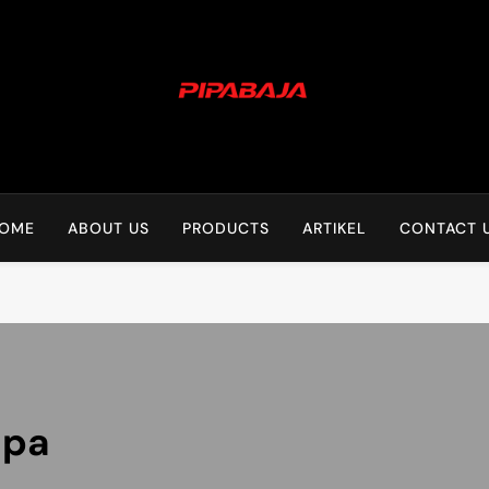
PIPABAJA.COM
Serve & Build Mutual Trust
OME
ABOUT US
PRODUCTS
ARTIKEL
CONTACT 
ipa