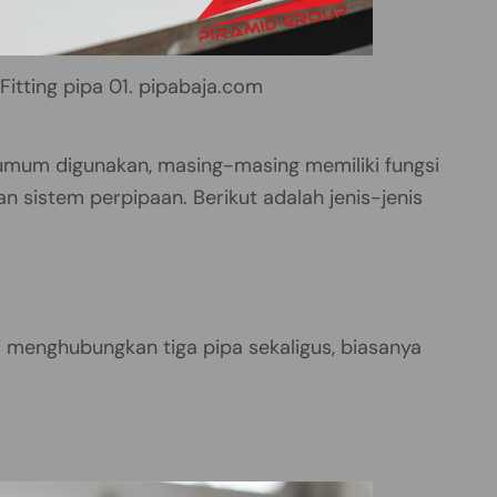
Fitting pipa 01. pipabaja.com
g umum digunakan, masing-masing memiliki fungsi
 sistem perpipaan. Berikut adalah jenis-jenis
si menghubungkan tiga pipa sekaligus, biasanya