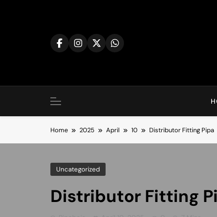
Skip
to
content
H
Home
2025
April
10
Distributor Fitting Pipa
Uncategorized
Distributor Fitting P