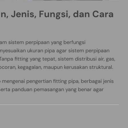
an, Jenis, Fungsi, dan Cara
lam sistem perpipaan yang berfungsi
yesuaikan ukuran pipa agar sistem perpipaan
npa fitting yang tepat, sistem distribusi air, gas,
ocoran, kegagalan, maupun kerusakan struktural.
mengenai pengertian fitting pipa, berbagai jenis
 serta panduan pemasangan yang benar agar