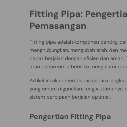
Fitting Pipa: Pengerti
Pemasangan
Fitting pipa adalah komponen penting da
menghubungkan, mengubah arah, dan men
dapat berjalan dengan efisien dan aman. Ta
atau bahan kimia berisiko mengalami keb
Artikel ini akan membahas secara lengkap 
yang umum digunakan, fungsi utamanya,
sistem perpipaan berjalan optimal.
Pengertian Fitting Pipa