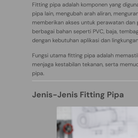
Fitting pipa adalah komponen yang digu
pipa lain, mengubah arah aliran, mengur
memberikan akses untuk perawatan dan pe
berbagai bahan seperti PVC, baja, tembaga,
dengan kebutuhan aplikasi dan lingkunga
Fungsi utama fitting pipa adalah memasti
menjaga kestabilan tekanan, serta memud
pipa.
Jenis-Jenis Fitting Pipa